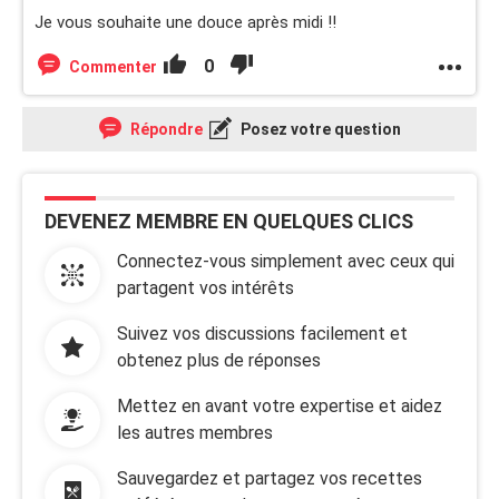
Je vous souhaite une douce après midi !!
0
Commenter
Répondre
Posez votre question
DEVENEZ MEMBRE EN QUELQUES CLICS
Connectez-vous simplement avec ceux qui
partagent vos intérêts
Suivez vos discussions facilement et
obtenez plus de réponses
Mettez en avant votre expertise et aidez
les autres membres
Sauvegardez et partagez vos recettes