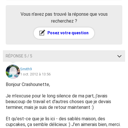
Vous n’avez pas trouvé la réponse que vous
recherchez ?
Posez votre question
RÉPONSE 5 / 5
Smith9
1 oct. 2012 à 13:56
Bonjour Crashounette,
Je m'excuse pour le long silence de ma part, j'avais
beaucoup de travail et d'autres choses que je devais
terminer, mais je suis de retour maintenant :)
Et qu'est-ce que je lis ici - des sablés maison, des
cupcakes, ça semble délicieux :) J'en aimerais bien, merci.