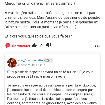
Merci, merci, un café au lait serait parfait :)
À vrai dire j'en n'ai aucune idée quel genre - ce n'est pas
vraiment si sérieux. Mais j'essaie de dessiner et de peindre
la nature morte. Pour le moment je peins à la gouache et
j'aime bien dessiner au pastel. Je m'amuse :)
Et alors vous, qu'est-ce que vous faites?
0
Commenter
linter_Crashounette
7
20 sept. 2012 à 14:32
Quel plaisir de papoter devant un café au lait :-D je vous
propose un petit sablé maison avec ?
Je me suis essayée au dessin, peu à la peinture. Quoique,
j'ai customisé pas mal de meubles en commençant par
les repeindre d'une couleur sympas ! ca compte ! (rires)
Par contre, j'utilise parfois des toiles pour faire des
collages, agrémentés de gribouillages, avec des souvenirs