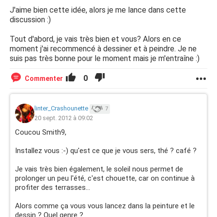
J'aime bien cette idée, alors je me lance dans cette
discussion :)
Tout d'abord, je vais très bien et vous? Alors en ce
moment j'ai recommencé à dessiner et à peindre. Je ne
suis pas très bonne pour le moment mais je m'entraîne :)
0
Commenter
linter_Crashounette
7
20 sept. 2012 à 09:02
Coucou Smith9,
Installez vous :-) qu'est ce que je vous sers, thé ? café ?
Je vais très bien également, le soleil nous permet de
prolonger un peu l'été, c'est chouette, car on continue à
profiter des terrasses...
Alors comme ça vous vous lancez dans la peinture et le
dessin ? Quel genre ?