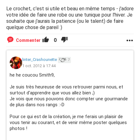
Le crochet, c'est si utile et beau en même temps - j'adore
votre idée de faire une robe ou une tunique pour l'hiver. Je
souhaite que j'aurais la patience (ou le talent) de faire
quelque chose de pareil :)
0
Commenter
linter_Crashounette
7
1 oct. 2012 à 17:44
he he coucou Smith9,
Je suis très heureuse de vous retrouver parmi nous, et
surtout d'apprendre que vous allez bien ;)
Je vois que nous pouvons donc compter une gourmande
de plus dans nos rangs :-D
Pour ce qui est de la création, je me ferais un plaisir de
vous tenir au courant, et de venir même poster quelques
photos !