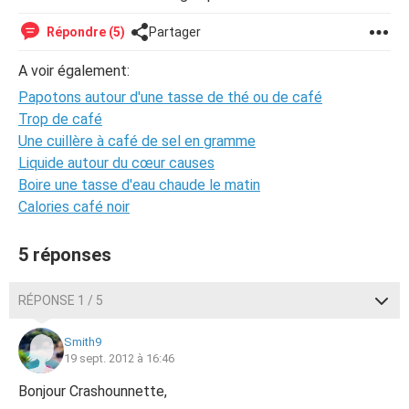
Répondre (5)
Partager
A voir également:
Papotons autour d'une tasse de thé ou de café
Trop de café
Une cuillère à café de sel en gramme
Liquide autour du cœur causes
Boire une tasse d'eau chaude le matin
Calories café noir
5 réponses
RÉPONSE 1 / 5
Smith9
19 sept. 2012 à 16:46
Bonjour Crashounnette,