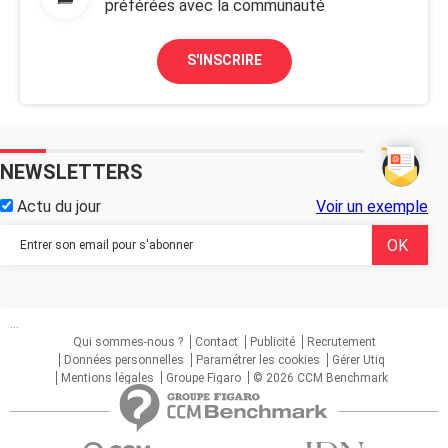
préférées avec la communauté
S'INSCRIRE
NEWSLETTERS
Actu du jour
Voir un exemple
...
Qui sommes-nous ?
Contact
Publicité
Recrutement
Données personnelles
Paramétrer les cookies
Gérer Utiq
Mentions légales
Groupe Figaro
© 2026 CCM Benchmark