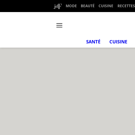
MODE
BEAUTÉ
CUISINE
RECETTES
SANTÉ
CUISINE