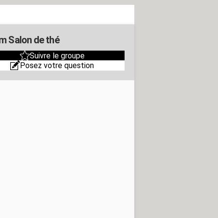
m Salon de thé
Suivre le groupe
Posez votre question