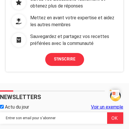
obtenez plus de réponses
Mettez en avant votre expertise et aidez
les autres membres
Sauvegardez et partagez vos recettes
préférées avec la communauté
S'INSCRIRE
NEWSLETTERS
Actu du jour
Voir un exemple