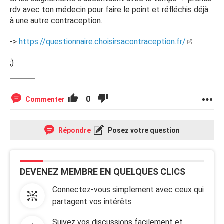
rdv avec ton médecin pour faire le point et réfléchis déjà
à une autre contraception.
->
https://questionnaire.choisirsacontraception.fr/
;)
0
Commenter
Répondre
Posez votre question
DEVENEZ MEMBRE EN QUELQUES CLICS
Connectez-vous simplement avec ceux qui
partagent vos intérêts
Suivez vos discussions facilement et