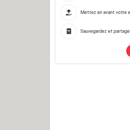
Mettez en avant votre e
Sauvegardez et partage