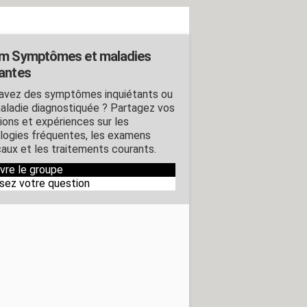
m Symptômes et maladies
antes
avez des symptômes inquiétants ou
aladie diagnostiquée ? Partagez vos
ions et expériences sur les
logies fréquentes, les examens
aux et les traitements courants.
ivre le groupe
sez votre question