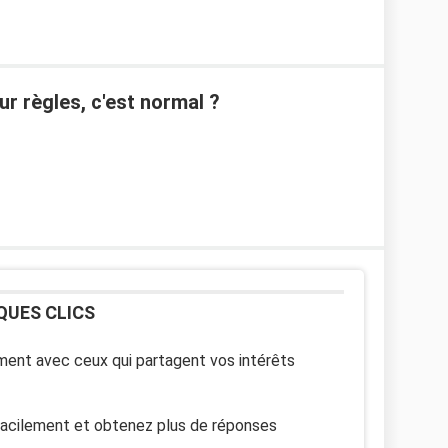
r règles, c'est normal ?
QUES CLICS
ent avec ceux qui partagent vos intérêts
facilement et obtenez plus de réponses