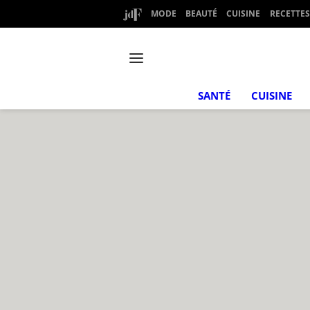
MODE
BEAUTÉ
CUISINE
RECETTES
SANTÉ
CUISINE