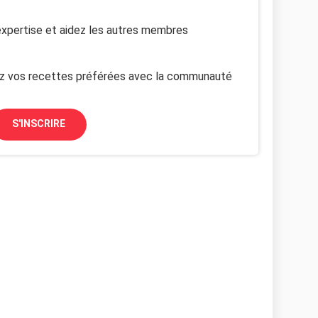
xpertise et aidez les autres membres
z vos recettes préférées avec la communauté
S'INSCRIRE