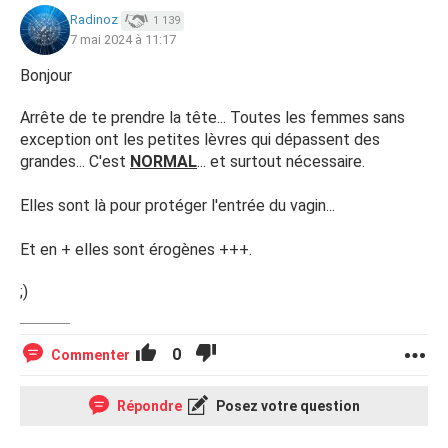
Radinoz
1 139
7 mai 2024 à 11:17
Bonjour
Arrête de te prendre la tête... Toutes les femmes sans
exception ont les petites lèvres qui dépassent des
grandes... C'est
NORMAL
... et surtout nécessaire.
Elles sont là pour protéger l'entrée du vagin...
Et en + elles sont érogènes +++.
;)
0
Commenter
Répondre
Posez votre question