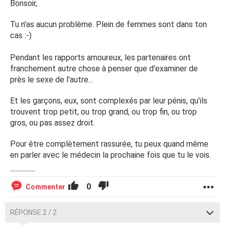
Bonsoir,
Tu n'as aucun problème. Plein de femmes sont dans ton
cas :-)
Pendant les rapports amoureux, les partenaires ont
franchement autre chose à penser que d'examiner de
près le sexe de l'autre...
Et les garçons, eux, sont complexés par leur pénis, qu'ils
trouvent trop petit, ou trop grand, ou trop fin, ou trop
gros, ou pas assez droit.
Pour être complètement rassurée, tu peux quand même
en parler avec le médecin la prochaine fois que tu le vois.
0
Commenter
RÉPONSE 2 / 2