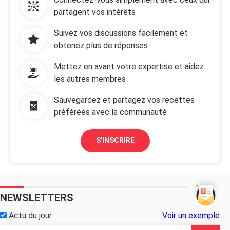
partagent vos intérêts
Suivez vos discussions facilement et
obtenez plus de réponses
Mettez en avant votre expertise et aidez
les autres membres
Sauvegardez et partagez vos recettes
préférées avec la communauté
S'INSCRIRE
NEWSLETTERS
Actu du jour
Voir un exemple