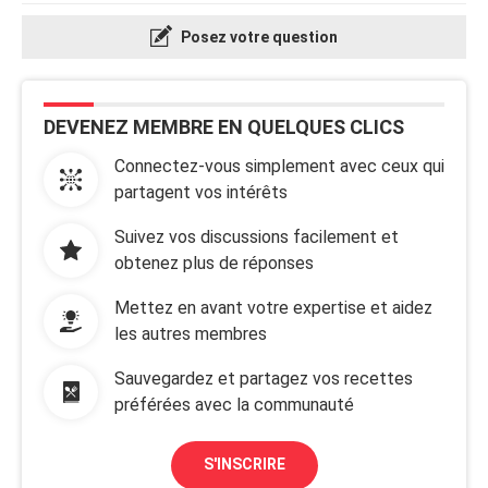
Posez votre question
DEVENEZ MEMBRE EN QUELQUES CLICS
Connectez-vous simplement avec ceux qui
partagent vos intérêts
Suivez vos discussions facilement et
obtenez plus de réponses
Mettez en avant votre expertise et aidez
les autres membres
Sauvegardez et partagez vos recettes
préférées avec la communauté
S'INSCRIRE