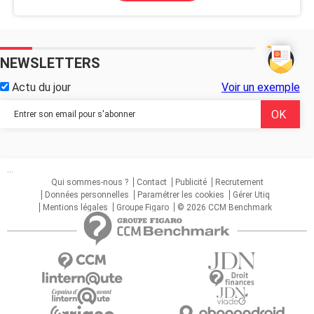
NEWSLETTERS
Actu du jour
Voir un exemple
...
Qui sommes-nous ?
Contact
Publicité
Recrutement
Données personnelles
Paramétrer les cookies
Gérer Utiq
Mentions légales
Groupe Figaro
© 2026 CCM Benchmark