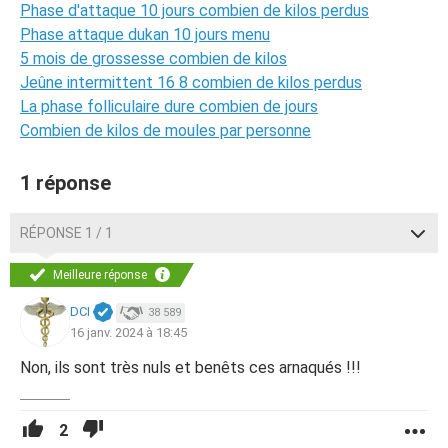
Phase d'attaque 10 jours combien de kilos perdus
Phase attaque dukan 10 jours menu
5 mois de grossesse combien de kilos
Jeûne intermittent 16 8 combien de kilos perdus
La phase folliculaire dure combien de jours
Combien de kilos de moules par personne
1 réponse
RÉPONSE 1 / 1
Meilleure réponse
DCI
38 589
16 janv. 2024 à 18:45
Non, ils sont très nuls et benêts ces arnaqués !!!
2