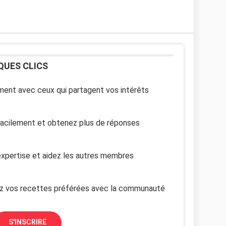
QUES CLICS
ent avec ceux qui partagent vos intérêts
facilement et obtenez plus de réponses
xpertise et aidez les autres membres
z vos recettes préférées avec la communauté
S'INSCRIRE