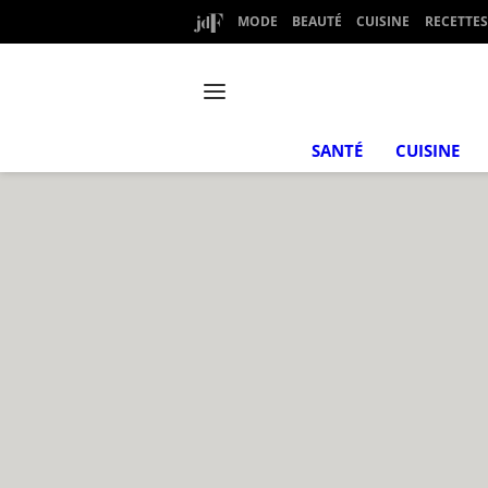
MODE
BEAUTÉ
CUISINE
RECETTES
SANTÉ
CUISINE