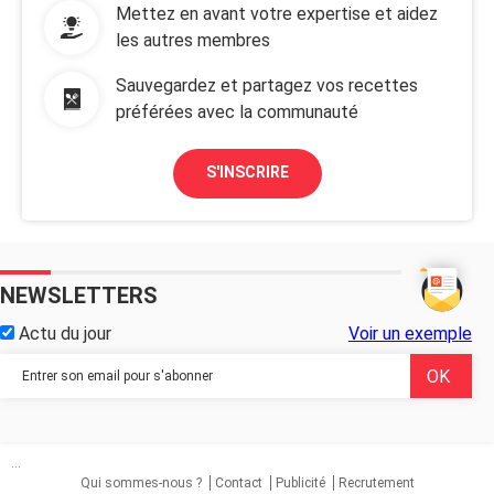
Mettez en avant votre expertise et aidez
les autres membres
Sauvegardez et partagez vos recettes
préférées avec la communauté
S'INSCRIRE
NEWSLETTERS
Actu du jour
Voir un exemple
...
Qui sommes-nous ?
Contact
Publicité
Recrutement