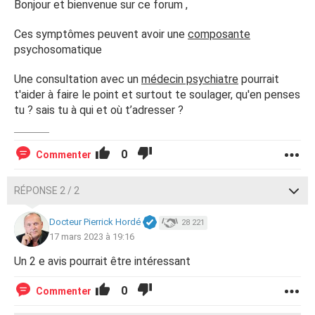
Bonjour et bienvenue sur ce forum ,
Ces symptômes peuvent avoir une
composante
psychosomatique
Une consultation avec un
médecin psychiatre
pourrait
t'aider à faire le point et surtout te soulager, qu'en penses
tu ? sais tu à qui et où t’adresser ?
0
Commenter
RÉPONSE 2 / 2
Docteur Pierrick Hordé
28 221
17 mars 2023 à 19:16
Un 2 e avis pourrait être intéressant
0
Commenter