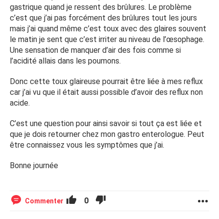
gastrique quand je ressent des brûlures. Le problème
c’est que j’ai pas forcément des brûlures tout les jours
mais j’ai quand même c’est toux avec des glaires souvent
le matin je sent que c’est irriter au niveau de l’œsophage.
Une sensation de manquer d’air des fois comme si
l’acidité allais dans les poumons.
Donc cette toux glaireuse pourrait être liée à mes reflux
car j’ai vu que il était aussi possible d’avoir des reflux non
acide.
C’est une question pour ainsi savoir si tout ça est liée et
que je dois retourner chez mon gastro enterologue. Peut
être connaissez vous les symptômes que j’ai.
Bonne journée
0
Commenter