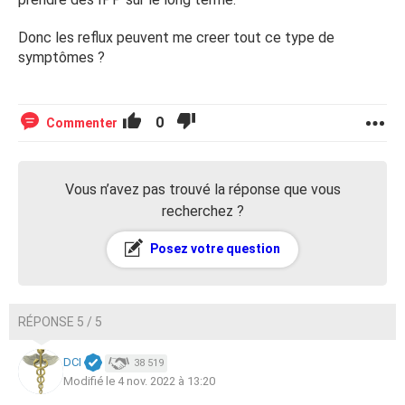
Donc les reflux peuvent me creer tout ce type de
symptômes ?
0
Commenter
Vous n’avez pas trouvé la réponse que vous
recherchez ?
Posez votre question
RÉPONSE 5 / 5
DCI
38 519
Modifié le 4 nov. 2022 à 13:20