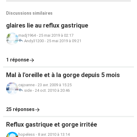
Discussions similaires
glaires lie au reflux gastrique
madj1964
-
25 mai 2019 à 02:17
Andy31200
-
25 mai 2019 à 09:21
1 réponse
Mal à l'oreille et à la gorge depuis 5 mois
cajoanne
-
23 avr. 2009 à 15:25
side
-
24 oct. 2010 à 20:46
25 réponses
Reflux gastrique et gorge irritée
hopeless
-
8 avr. 2010 à 13:14