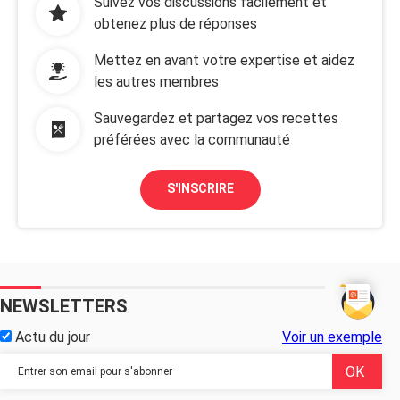
Suivez vos discussions facilement et
obtenez plus de réponses
Mettez en avant votre expertise et aidez
les autres membres
Sauvegardez et partagez vos recettes
préférées avec la communauté
S'INSCRIRE
NEWSLETTERS
Actu du jour
Voir un exemple