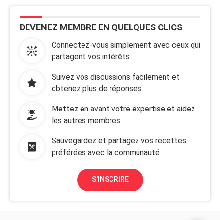
DEVENEZ MEMBRE EN QUELQUES CLICS
Connectez-vous simplement avec ceux qui
partagent vos intérêts
Suivez vos discussions facilement et
obtenez plus de réponses
Mettez en avant votre expertise et aidez
les autres membres
Sauvegardez et partagez vos recettes
préférées avec la communauté
S'INSCRIRE