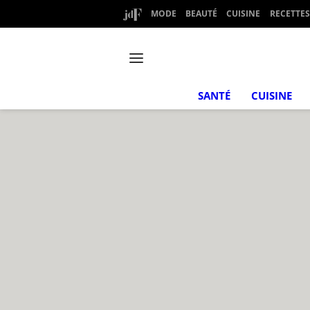
MODE
BEAUTÉ
CUISINE
RECETTES
SANTÉ
CUISINE