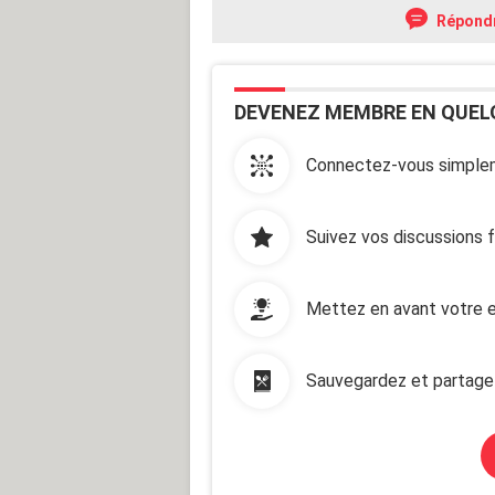
Répond
DEVENEZ MEMBRE EN QUEL
Connectez-vous simplem
Suivez vos discussions 
Mettez en avant votre e
Sauvegardez et partage