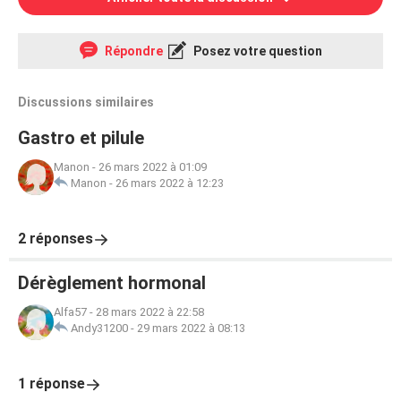
Répondre
Posez votre question
Discussions similaires
Gastro et pilule
Manon
-
26 mars 2022 à 01:09
Manon
-
26 mars 2022 à 12:23
2 réponses
Dérèglement hormonal
Alfa57
-
28 mars 2022 à 22:58
Andy31200
-
29 mars 2022 à 08:13
1 réponse