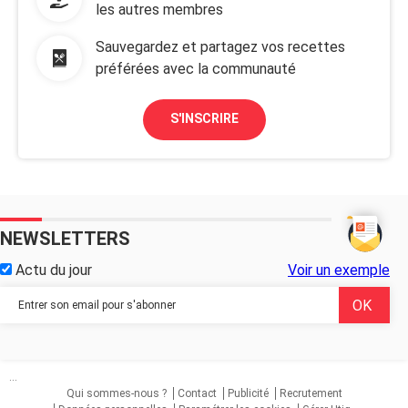
les autres membres
Sauvegardez et partagez vos recettes
préférées avec la communauté
S'INSCRIRE
NEWSLETTERS
Actu du jour
Voir un exemple
...
Qui sommes-nous ?
Contact
Publicité
Recrutement