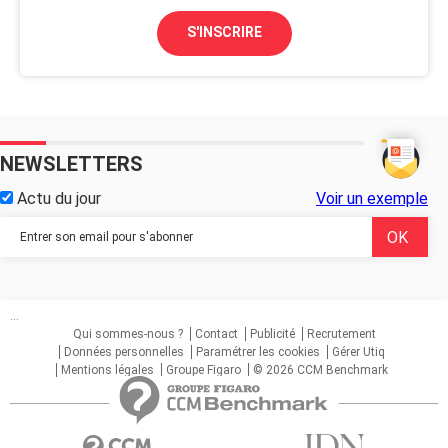
S'INSCRIRE
NEWSLETTERS
Actu du jour
Voir un exemple
...
Qui sommes-nous ?
Contact
Publicité
Recrutement
Données personnelles
Paramétrer les cookies
Gérer Utiq
Mentions légales
Groupe Figaro
© 2026 CCM Benchmark