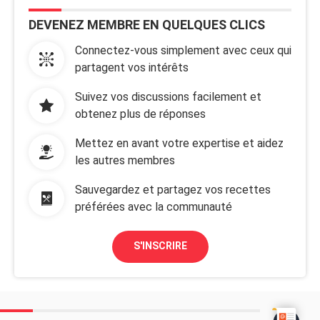
DEVENEZ MEMBRE EN QUELQUES CLICS
Connectez-vous simplement avec ceux qui
partagent vos intérêts
Suivez vos discussions facilement et
obtenez plus de réponses
Mettez en avant votre expertise et aidez
les autres membres
Sauvegardez et partagez vos recettes
préférées avec la communauté
S'INSCRIRE