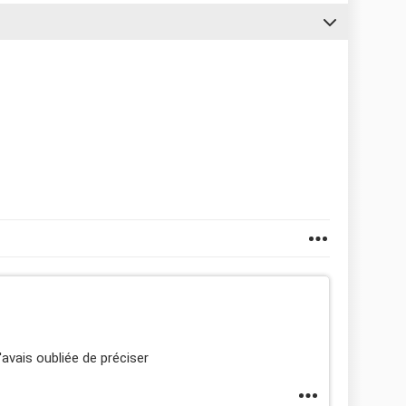
j'avais oubliée de préciser