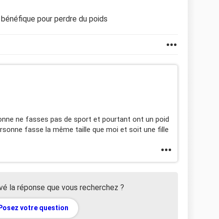
t bénéfique pour perdre du poids
onne ne fasses pas de sport et pourtant ont un poid
rsonne fasse la même taille que moi et soit une fille
vé la réponse que vous recherchez ?
Posez votre question