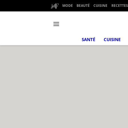
MODE
BEAUTÉ
CUISINE
RECETTES
SANTÉ
CUISINE