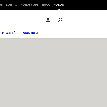
RS
LOISIRS
HOROSCOPE
HUGO
FORUM
BEAUTÉ
MARIAGE