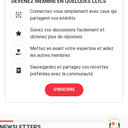
DEVENEZ MEMBRE EN QUELQUES CLICS
Connectez-vous simplement avec ceux qui
partagent vos intérêts
Suivez vos discussions facilement et
obtenez plus de réponses
Mettez en avant votre expertise et aidez
les autres membres
Sauvegardez et partagez vos recettes
préférées avec la communauté
S'INSCRIRE
NEWSLETTERS