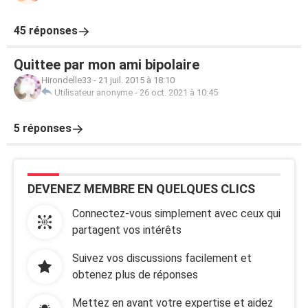
45 réponses
Quittee par mon ami bipolaire
Hirondelle33
-
21 juil. 2015 à 18:10
Utilisateur anonyme
-
26 oct. 2021 à 10:45
5 réponses
DEVENEZ MEMBRE EN QUELQUES CLICS
Connectez-vous simplement avec ceux qui
partagent vos intérêts
Suivez vos discussions facilement et
obtenez plus de réponses
Mettez en avant votre expertise et aidez