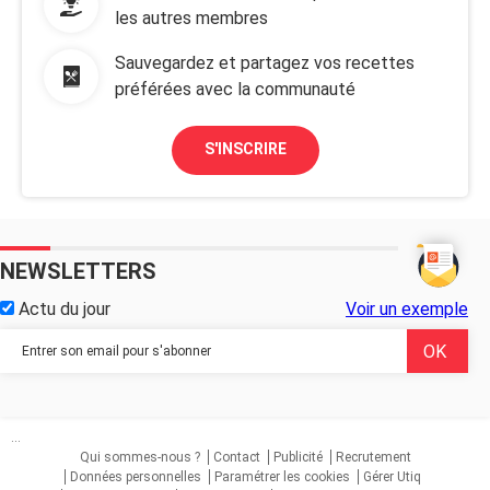
les autres membres
Sauvegardez et partagez vos recettes
préférées avec la communauté
S'INSCRIRE
NEWSLETTERS
Actu du jour
Voir un exemple
...
Qui sommes-nous ?
Contact
Publicité
Recrutement
Données personnelles
Paramétrer les cookies
Gérer Utiq