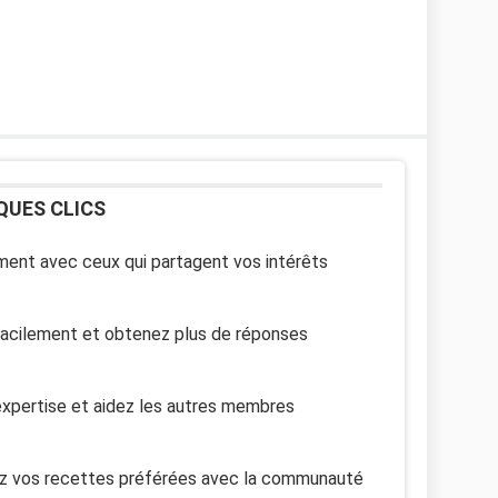
QUES CLICS
ent avec ceux qui partagent vos intérêts
facilement et obtenez plus de réponses
xpertise et aidez les autres membres
z vos recettes préférées avec la communauté