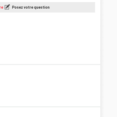
re
Posez votre question