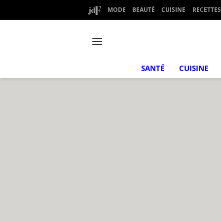
MODE
BEAUTÉ
CUISINE
RECETTES
SANTÉ
CUISINE