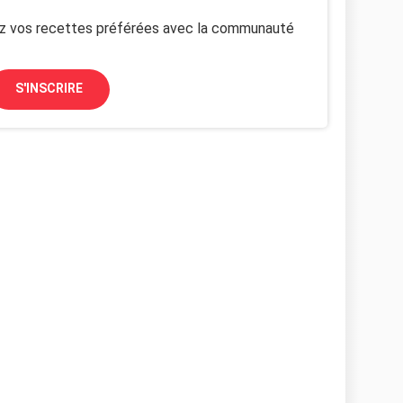
z vos recettes préférées avec la communauté
S'INSCRIRE