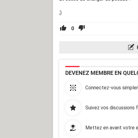
;)
0
DEVENEZ MEMBRE EN QUEL
Connectez-vous simplem
Suivez vos discussions 
Mettez en avant votre e