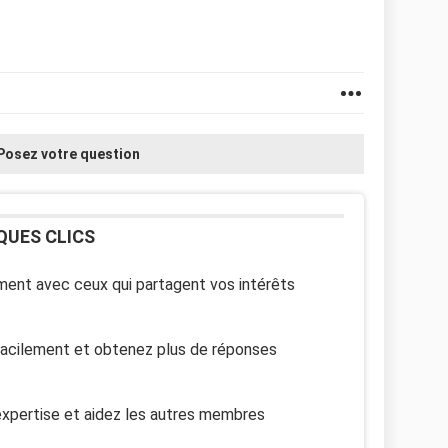
Posez votre question
QUES CLICS
ent avec ceux qui partagent vos intérêts
facilement et obtenez plus de réponses
xpertise et aidez les autres membres