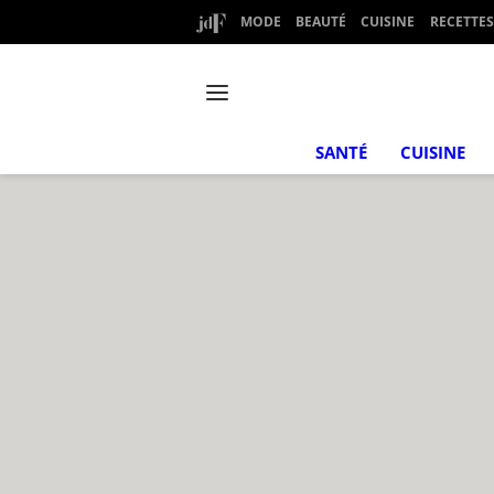
MODE
BEAUTÉ
CUISINE
RECETTES
SANTÉ
CUISINE