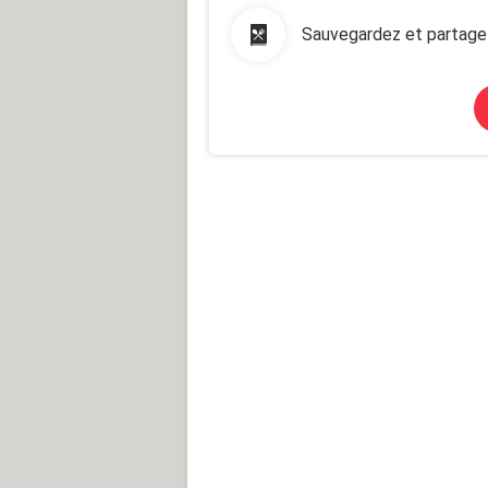
Sauvegardez et partage