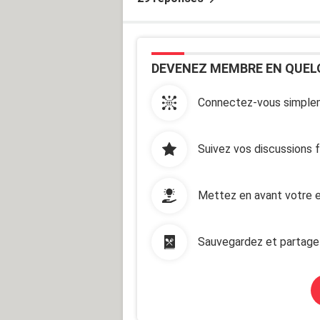
DEVENEZ MEMBRE EN QUEL
Connectez-vous simplem
Suivez vos discussions 
Mettez en avant votre e
Sauvegardez et partage