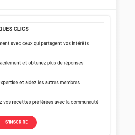
QUES CLICS
ent avec ceux qui partagent vos intérêts
facilement et obtenez plus de réponses
xpertise et aidez les autres membres
z vos recettes préférées avec la communauté
S'INSCRIRE