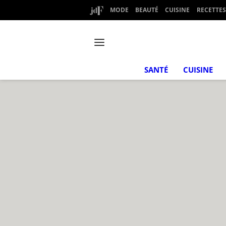
MODE
BEAUTÉ
CUISINE
RECETTES
SANTÉ
CUISINE