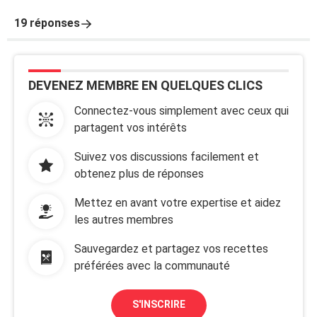
19 réponses
DEVENEZ MEMBRE EN QUELQUES CLICS
Connectez-vous simplement avec ceux qui
partagent vos intérêts
Suivez vos discussions facilement et
obtenez plus de réponses
Mettez en avant votre expertise et aidez
les autres membres
Sauvegardez et partagez vos recettes
préférées avec la communauté
S'INSCRIRE