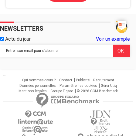
NEWSLETTERS
Actu du jour
Voir un exemple
...
Qui sommes-nous ?
Contact
Publicité
Recrutement
Données personnelles
Paramétrer les cookies
Gérer Utiq
Mentions légales
Groupe Figaro
© 2026 CCM Benchmark