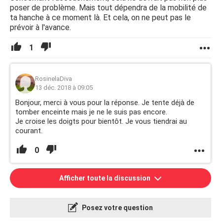
poser de problème. Mais tout dépendra de la mobilité de
ta hanche à ce moment là. Et cela, on ne peut pas le
prévoir à l'avance.
1
RosinelaDiva
13 déc. 2018 à 09:05
Bonjour, merci à vous pour la réponse. Je tente déjà de
tomber enceinte mais je ne le suis pas encore.
Je croise les doigts pour bientôt. Je vous tiendrai au
courant.
0
Afficher toute la discussion
Posez votre question