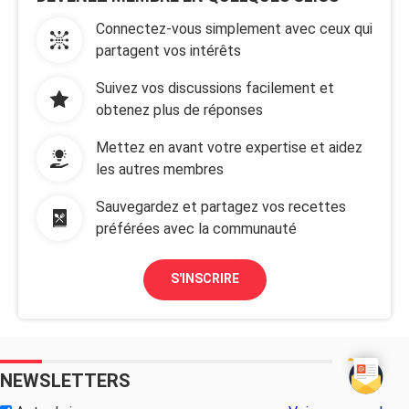
Connectez-vous simplement avec ceux qui
partagent vos intérêts
Suivez vos discussions facilement et
obtenez plus de réponses
Mettez en avant votre expertise et aidez
les autres membres
Sauvegardez et partagez vos recettes
préférées avec la communauté
S'INSCRIRE
NEWSLETTERS