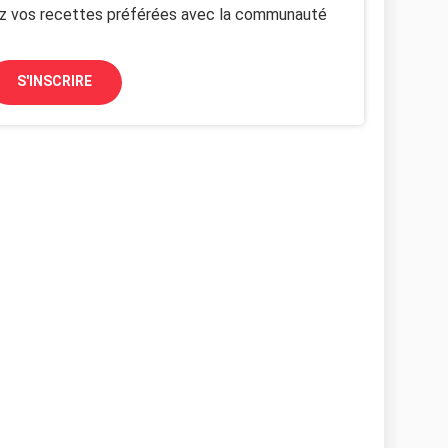
z vos recettes préférées avec la communauté
S'INSCRIRE