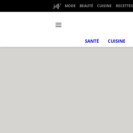
MODE
BEAUTÉ
CUISINE
RECETTES
SANTÉ
CUISINE