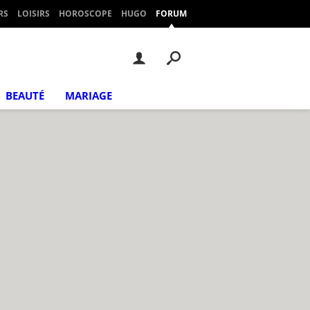
RS
LOISIRS
HOROSCOPE
HUGO
FORUM
BEAUTÉ
MARIAGE