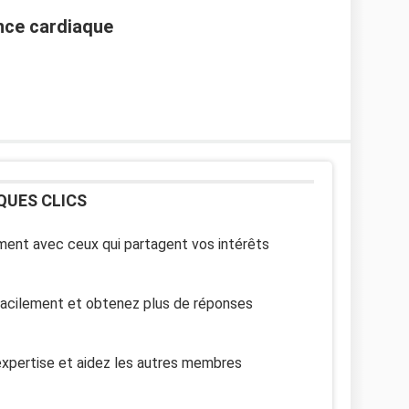
ance cardiaque
QUES CLICS
ent avec ceux qui partagent vos intérêts
facilement et obtenez plus de réponses
xpertise et aidez les autres membres