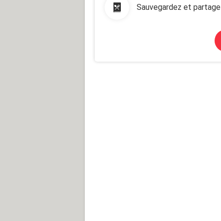
Sauvegardez et partage