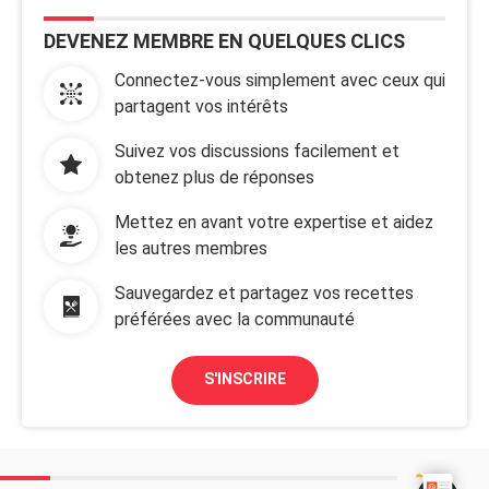
DEVENEZ MEMBRE EN QUELQUES CLICS
Connectez-vous simplement avec ceux qui
partagent vos intérêts
Suivez vos discussions facilement et
obtenez plus de réponses
Mettez en avant votre expertise et aidez
les autres membres
Sauvegardez et partagez vos recettes
préférées avec la communauté
S'INSCRIRE