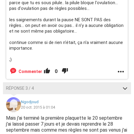
parce que tu es sous pilule.. la pilule bloque l'ovulation...
pas d'ovulation pas de règles possibles...
les saignements durant la pause NE SONT PAS des
règles... on peut en avoir ou pas... il n'y a aucune obligation
et ne sont même pas obligatoire...
continue comme si de rien n'était, ça n'a vraiment aucune
importance.
;)
0
Commenter
RÉPONSE 3 / 4
Ngodjoud
20 oct. 2015 à 01:04
Mais j'ai terminé la première plaquette le 20 septembre
j'ai laissé passer 7 jours et je devais reprendre le 28
septembre mais comme mes règles ne sont pas venus j'ai