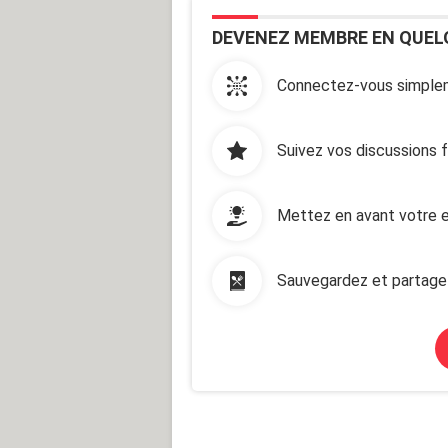
DEVENEZ MEMBRE EN QUEL
Connectez-vous simplem
Suivez vos discussions 
Mettez en avant votre e
Sauvegardez et partage