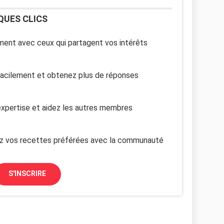
QUES CLICS
ent avec ceux qui partagent vos intérêts
facilement et obtenez plus de réponses
xpertise et aidez les autres membres
z vos recettes préférées avec la communauté
S'INSCRIRE