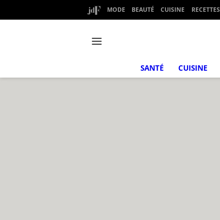
MODE
BEAUTÉ
CUISINE
RECETTES
SANTÉ
CUISINE