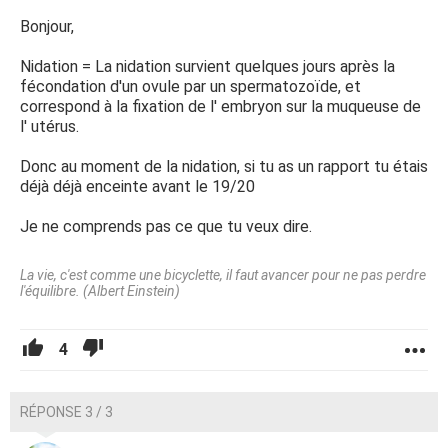
Bonjour,
Nidation = La nidation survient quelques jours après la
fécondation d'un ovule par un spermatozoïde, et
correspond à la fixation de l' embryon sur la muqueuse de
l' utérus.
Donc au moment de la nidation, si tu as un rapport tu étais
déjà déjà enceinte avant le 19/20
Je ne comprends pas ce que tu veux dire.
La vie, c'est comme une bicyclette, il faut avancer pour ne pas perdre
l'équilibre. (Albert Einstein)
4
RÉPONSE 3 / 3