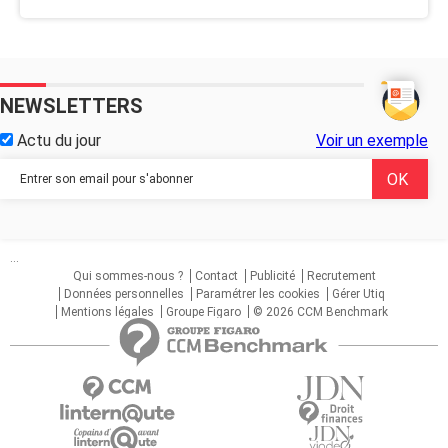
NEWSLETTERS
Actu du jour
Voir un exemple
...
Qui sommes-nous ?
Contact
Publicité
Recrutement
Données personnelles
Paramétrer les cookies
Gérer Utiq
Mentions légales
Groupe Figaro
© 2026 CCM Benchmark