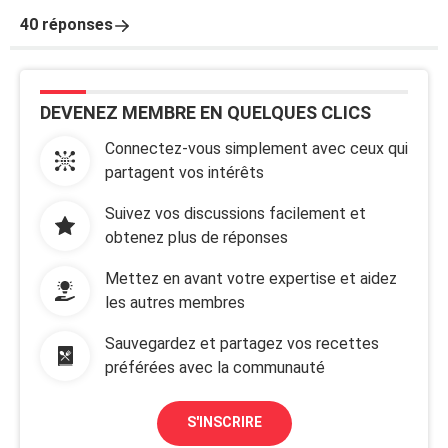
40 réponses
DEVENEZ MEMBRE EN QUELQUES CLICS
Connectez-vous simplement avec ceux qui
partagent vos intérêts
Suivez vos discussions facilement et
obtenez plus de réponses
Mettez en avant votre expertise et aidez
les autres membres
Sauvegardez et partagez vos recettes
préférées avec la communauté
S'INSCRIRE