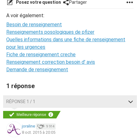
Posez votre question
Partager
A voir également:
Besoin de renseignement
Renseignements posologiques de pfizer
Quelles informations dans une fiche de renseignement
pour les urgences
Fiche de renseignement creche
Renseignement correction besoin d' avis
Demande de renseignement
1 réponse
RÉPONSE 1 / 1
Meilleure réponse
joraline
9 914
8 oct. 2015 à 20:05