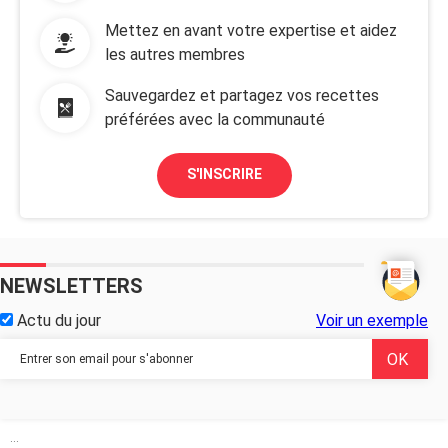
Mettez en avant votre expertise et aidez
les autres membres
Sauvegardez et partagez vos recettes
préférées avec la communauté
S'INSCRIRE
NEWSLETTERS
Actu du jour
Voir un exemple
...