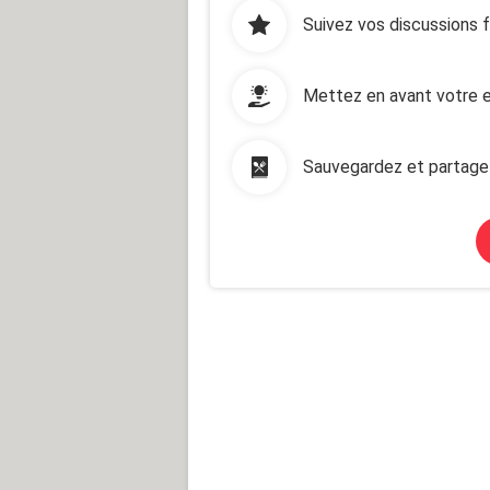
Suivez vos discussions 
Mettez en avant votre e
Sauvegardez et partage