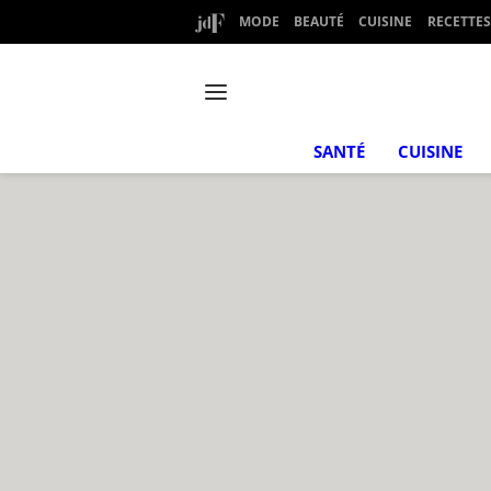
MODE
BEAUTÉ
CUISINE
RECETTES
SANTÉ
CUISINE