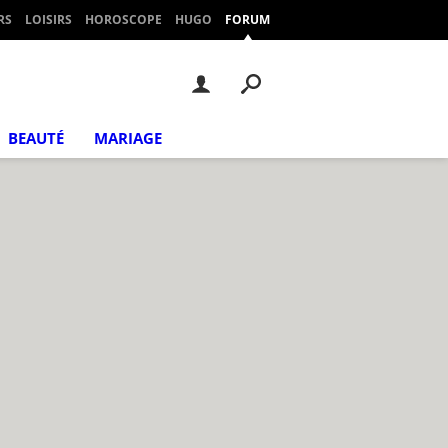
RS
LOISIRS
HOROSCOPE
HUGO
FORUM
BEAUTÉ
MARIAGE