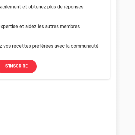
facilement et obtenez plus de réponses
xpertise et aidez les autres membres
z vos recettes préférées avec la communauté
S'INSCRIRE