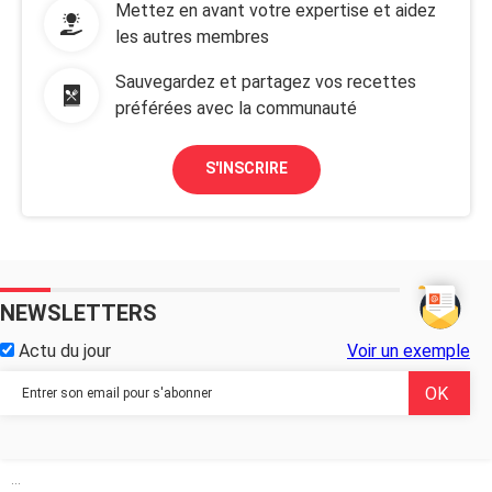
Mettez en avant votre expertise et aidez
les autres membres
Sauvegardez et partagez vos recettes
préférées avec la communauté
S'INSCRIRE
NEWSLETTERS
Actu du jour
Voir un exemple
...