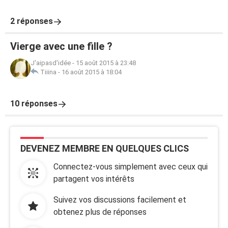
2 réponses
Vierge avec une fille ?
J'aipasd'idée
-
15 août 2015 à 23:48
Tiiina
-
16 août 2015 à 18:04
10 réponses
DEVENEZ MEMBRE EN QUELQUES CLICS
Connectez-vous simplement avec ceux qui
partagent vos intérêts
Suivez vos discussions facilement et
obtenez plus de réponses