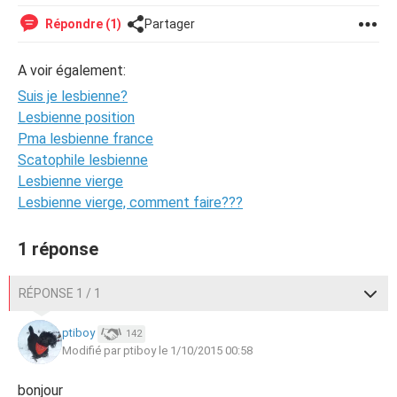
Répondre (1)
Partager
A voir également:
Suis je lesbienne?
Lesbienne position
Pma lesbienne france
Scatophile lesbienne
Lesbienne vierge
Lesbienne vierge, comment faire???
1 réponse
RÉPONSE 1 / 1
ptiboy
142
Modifié par ptiboy le 1/10/2015 00:58
bonjour