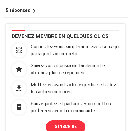
5 réponses
DEVENEZ MEMBRE EN QUELQUES CLICS
Connectez-vous simplement avec ceux qui
partagent vos intérêts
Suivez vos discussions facilement et
obtenez plus de réponses
Mettez en avant votre expertise et aidez
les autres membres
Sauvegardez et partagez vos recettes
préférées avec la communauté
S'INSCRIRE