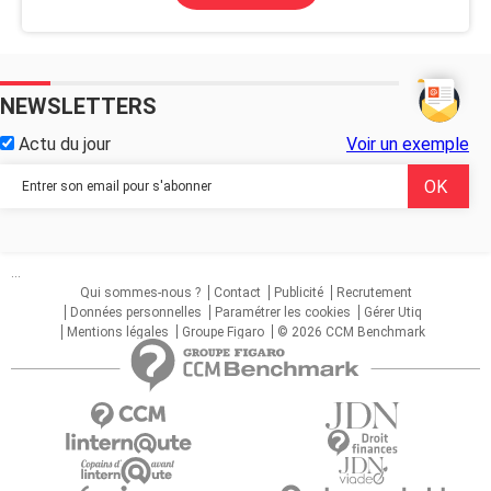
NEWSLETTERS
Actu du jour
Voir un exemple
...
Qui sommes-nous ?
Contact
Publicité
Recrutement
Données personnelles
Paramétrer les cookies
Gérer Utiq
Mentions légales
Groupe Figaro
© 2026 CCM Benchmark