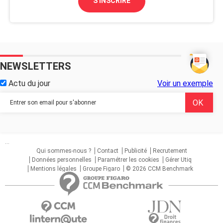
S'INSCRIRE
NEWSLETTERS
Actu du jour
Voir un exemple
...
Qui sommes-nous ?
Contact
Publicité
Recrutement
Données personnelles
Paramétrer les cookies
Gérer Utiq
Mentions légales
Groupe Figaro
© 2026 CCM Benchmark