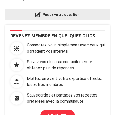
Posez votre question
DEVENEZ MEMBRE EN QUELQUES CLICS
Connectez-vous simplement avec ceux qui
partagent vos intérêts
Suivez vos discussions facilement et
obtenez plus de réponses
Mettez en avant votre expertise et aidez
les autres membres
Sauvegardez et partagez vos recettes
préférées avec la communauté