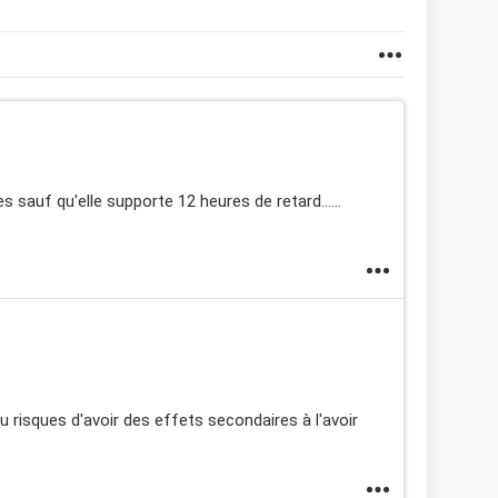
es sauf qu'elle supporte 12 heures de retard......
 tu risques d'avoir des effets secondaires à l'avoir