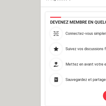
DEVENEZ MEMBRE EN QUEL
Connectez-vous simplem
Suivez vos discussions 
Mettez en avant votre e
Sauvegardez et partage