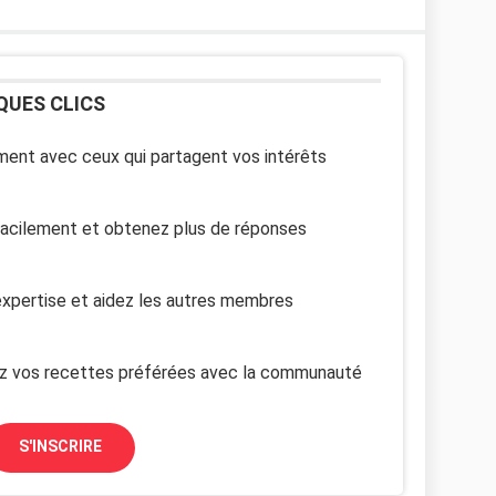
QUES CLICS
ent avec ceux qui partagent vos intérêts
facilement et obtenez plus de réponses
xpertise et aidez les autres membres
z vos recettes préférées avec la communauté
S'INSCRIRE