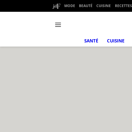
MODE
BEAUTÉ
CUISINE
RECETTES
SANTÉ
CUISINE