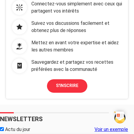
Connectez-vous simplement avec ceux qui
partagent vos intérêts
Suivez vos discussions facilement et
obtenez plus de réponses
Mettez en avant votre expertise et aidez
les autres membres
Sauvegardez et partagez vos recettes
préférées avec la communauté
S'INSCRIRE
NEWSLETTERS
Actu du jour
Voir un exemple