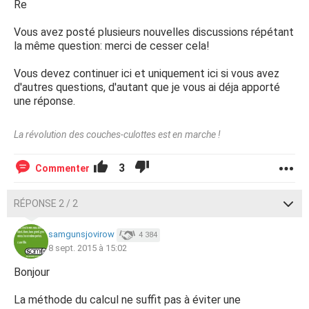
Re
Vous avez posté plusieurs nouvelles discussions répétant
la même question: merci de cesser cela!
Vous devez continuer ici et uniquement ici si vous avez
d'autres questions, d'autant que je vous ai déja apporté
une réponse.
La révolution des couches-culottes est en marche !
3
Commenter
RÉPONSE 2 / 2
samgunsjovirow
4 384
8 sept. 2015 à 15:02
Bonjour
La méthode du calcul ne suffit pas à éviter une