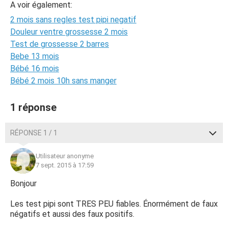
A voir également:
2 mois sans regles test pipi negatif
Douleur ventre grossesse 2 mois
Test de grossesse 2 barres
Bebe 13 mois
Bébé 16 mois
Bébé 2 mois 10h sans manger
1 réponse
RÉPONSE 1 / 1
Utilisateur anonyme
7 sept. 2015 à 17:59
Bonjour
Les test pipi sont TRES PEU fiables. Énormément de faux
négatifs et aussi des faux positifs.