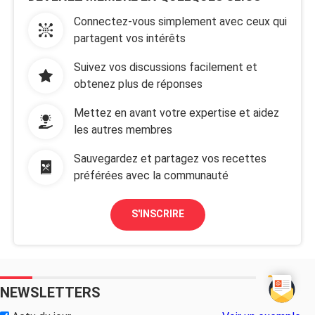
Connectez-vous simplement avec ceux qui
partagent vos intérêts
Suivez vos discussions facilement et
obtenez plus de réponses
Mettez en avant votre expertise et aidez
les autres membres
Sauvegardez et partagez vos recettes
préférées avec la communauté
S'INSCRIRE
NEWSLETTERS