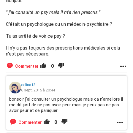
Bonjour.
" j'ai consultè un psy mais il m'a rien prescris "
C'était un psychologue ou un médecin-psychiatre ?
Tu as arrêté de voir ce psy ?
Il n'y a pas toujours des prescriptions médicales si cela
n'est pas nécessaire.
0
Commenter
celina12
6 sept. 2015 à 20:44
bonsoir j'ai consulter un psychologue mais ca n'ameliore il
me dit just de ne pas avoir peur mais je peux pas ne pas
avoir peur et de paniquer
0
Commenter