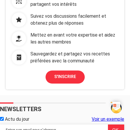
partagent vos intérêts
Suivez vos discussions facilement et
obtenez plus de réponses
Mettez en avant votre expertise et aidez
les autres membres
Sauvegardez et partagez vos recettes
préférées avec la communauté
S'INSCRIRE
NEWSLETTERS
Actu du jour
Voir un exemple