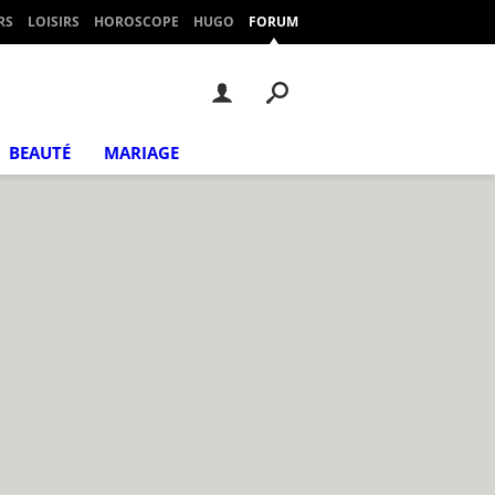
RS
LOISIRS
HOROSCOPE
HUGO
FORUM
BEAUTÉ
MARIAGE