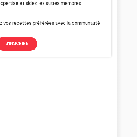
xpertise et aidez les autres membres
z vos recettes préférées avec la communauté
S'INSCRIRE