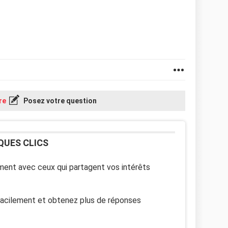
re
Posez votre question
QUES CLICS
ent avec ceux qui partagent vos intérêts
facilement et obtenez plus de réponses