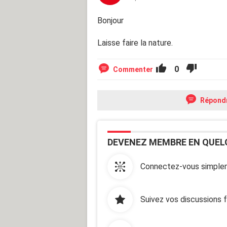
Bonjour
Laisse faire la nature.
0
Commenter
Répond
DEVENEZ MEMBRE EN QUEL
Connectez-vous simplem
Suivez vos discussions 