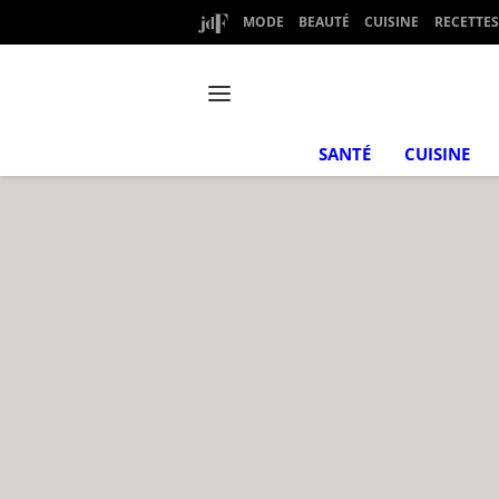
MODE
BEAUTÉ
CUISINE
RECETTES
SANTÉ
CUISINE