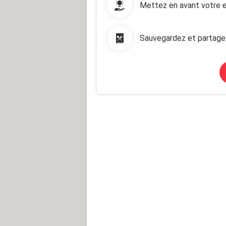
Mettez en avant votre e
Sauvegardez et partage