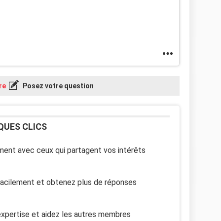
re
Posez votre question
QUES CLICS
ent avec ceux qui partagent vos intérêts
facilement et obtenez plus de réponses
xpertise et aidez les autres membres