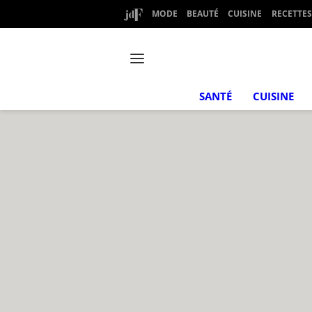
MODE
BEAUTÉ
CUISINE
RECETTES
SANTÉ
CUISINE