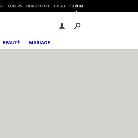
RS
LOISIRS
HOROSCOPE
HUGO
FORUM
BEAUTÉ
MARIAGE