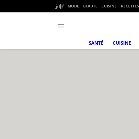
MODE
BEAUTÉ
CUISINE
RECETTES
SANTÉ
CUISINE