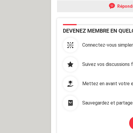
Répond
DEVENEZ MEMBRE EN QUEL
Connectez-vous simplem
Suivez vos discussions 
Mettez en avant votre e
Sauvegardez et partage