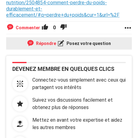
nutrition/2504854-comment-perdre-du-poids-
durablement-et-
efficacement/#q=perdre+du+poids&cur=1&url=%2F
0
Commenter
Répondre
Posez votre question
DEVENEZ MEMBRE EN QUELQUES CLICS
Connectez-vous simplement avec ceux qui
partagent vos intérêts
Suivez vos discussions facilement et
obtenez plus de réponses
Mettez en avant votre expertise et aidez
les autres membres