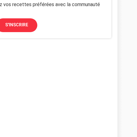
z vos recettes préférées avec la communauté
S'INSCRIRE