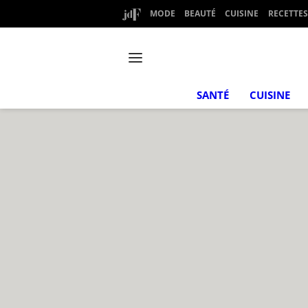
MODE
BEAUTÉ
CUISINE
RECETTES
SANTÉ
CUISINE