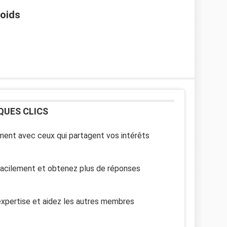
poids
QUES CLICS
ent avec ceux qui partagent vos intérêts
facilement et obtenez plus de réponses
xpertise et aidez les autres membres