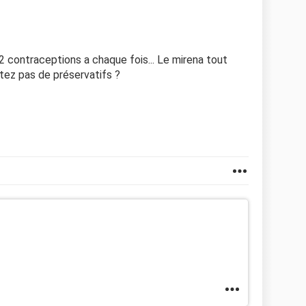
r 2 contraceptions a chaque fois... Le mirena tout
ttez pas de préservatifs ?