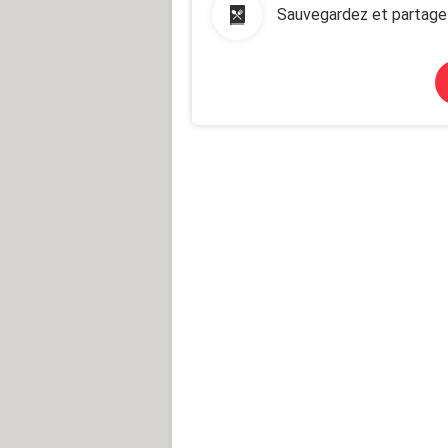
Sauvegardez et partage