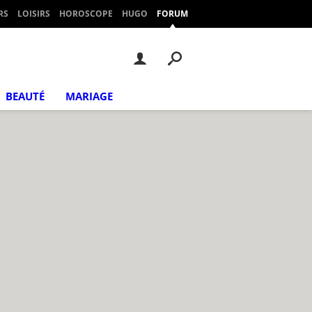
RS
LOISIRS
HOROSCOPE
HUGO
FORUM
BEAUTÉ
MARIAGE