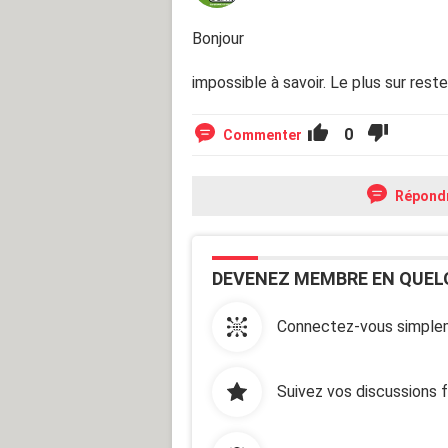
Bonjour
impossible à savoir. Le plus sur rest
0
Commenter
Répond
DEVENEZ MEMBRE EN QUEL
Connectez-vous simplem
Suivez vos discussions 