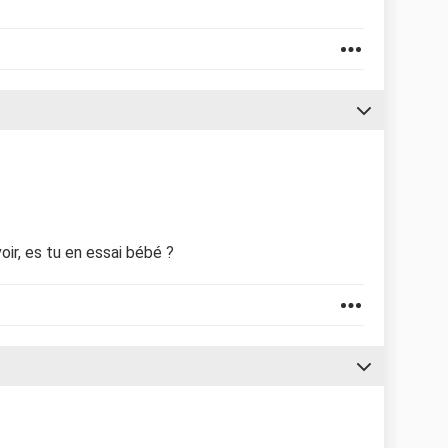
oir, es tu en essai bébé ?