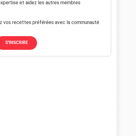
xpertise et aidez les autres membres
z vos recettes préférées avec la communauté
S'INSCRIRE