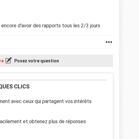
e encore d'avoir des rapports tous les 2/3 jours
re
Posez votre question
QUES CLICS
ent avec ceux qui partagent vos intérêts
facilement et obtenez plus de réponses