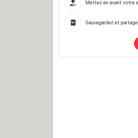
Mettez en avant votre e
Sauvegardez et partage