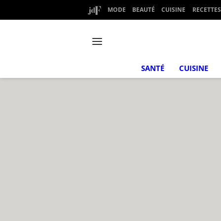
MODE
BEAUTÉ
CUISINE
RECETTES
SANTÉ
CUISINE