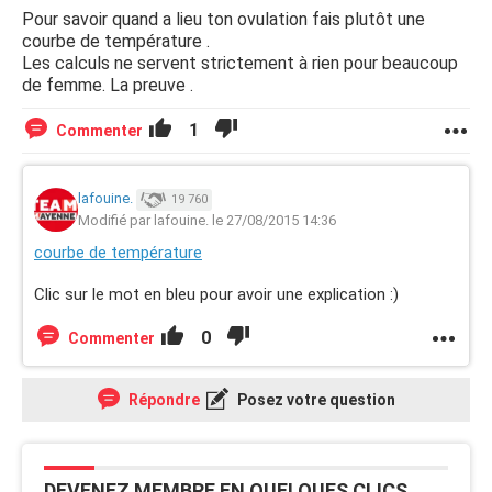
Pour savoir quand a lieu ton ovulation fais plutôt une
courbe de température .
Les calculs ne servent strictement à rien pour beaucoup
de femme. La preuve .
1
Commenter
lafouine.
19 760
Modifié par lafouine. le 27/08/2015 14:36
courbe de température
Clic sur le mot en bleu pour avoir une explication :)
0
Commenter
Répondre
Posez votre question
DEVENEZ MEMBRE EN QUELQUES CLICS