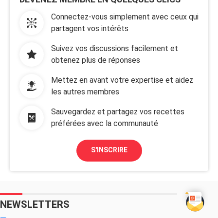
Connectez-vous simplement avec ceux qui
partagent vos intérêts
Suivez vos discussions facilement et
obtenez plus de réponses
Mettez en avant votre expertise et aidez
les autres membres
Sauvegardez et partagez vos recettes
préférées avec la communauté
S'INSCRIRE
NEWSLETTERS