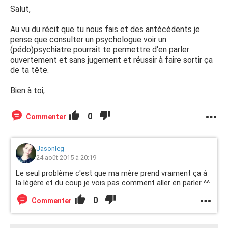
Salut,
Au vu du récit que tu nous fais et des antécédents je
pense que consulter un psychologue voir un
(pédo)psychiatre pourrait te permettre d'en parler
ouvertement et sans jugement et réussir à faire sortir ça
de ta tête.
Bien à toi,
0
Commenter
Jasonleg
24 août 2015 à 20:19
Le seul problème c'est que ma mère prend vraiment ça à
la légère et du coup je vois pas comment aller en parler ^^
0
Commenter