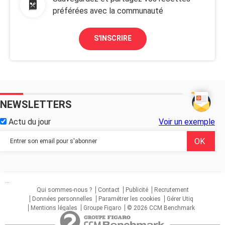
préférées avec la communauté
S'INSCRIRE
NEWSLETTERS
Actu du jour
Voir un exemple
...
Qui sommes-nous ?
Contact
Publicité
Recrutement
Données personnelles
Paramétrer les cookies
Gérer Utiq
Mentions légales
Groupe Figaro
© 2026 CCM Benchmark