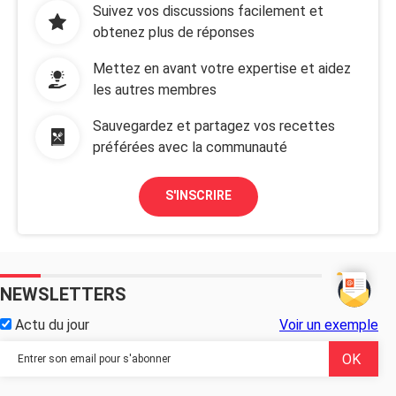
Suivez vos discussions facilement et
obtenez plus de réponses
Mettez en avant votre expertise et aidez
les autres membres
Sauvegardez et partagez vos recettes
préférées avec la communauté
S'INSCRIRE
NEWSLETTERS
Actu du jour
Voir un exemple