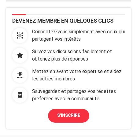
DEVENEZ MEMBRE EN QUELQUES CLICS
Connectez-vous simplement avec ceux qui
partagent vos intérêts
Suivez vos discussions facilement et
obtenez plus de réponses
Mettez en avant votre expertise et aidez
les autres membres
Sauvegardez et partagez vos recettes
préférées avec la communauté
S'INSCRIRE