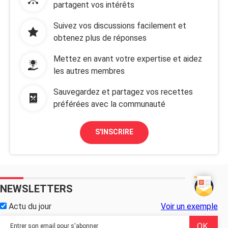
partagent vos intérêts
Suivez vos discussions facilement et
obtenez plus de réponses
Mettez en avant votre expertise et aidez
les autres membres
Sauvegardez et partagez vos recettes
préférées avec la communauté
S'INSCRIRE
NEWSLETTERS
Actu du jour
Voir un exemple