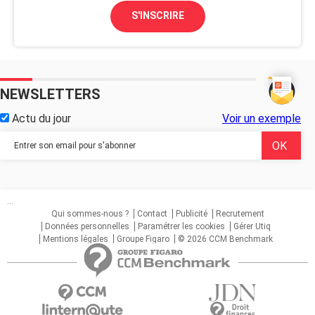
S'INSCRIRE
NEWSLETTERS
Actu du jour
Voir un exemple
...
Qui sommes-nous ?
Contact
Publicité
Recrutement
Données personnelles
Paramétrer les cookies
Gérer Utiq
Mentions légales
Groupe Figaro
© 2026 CCM Benchmark