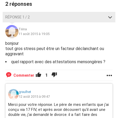
2 réponses
RÉPONSE 1 / 2
Tiiina
11 août 2015 à 19:05
bonjour
tout gros stress peut être un facteur déclanchant ou
aggravant
quel rapport avec des attestations mensongères ?
1
Commenter
graulhet
12 août 2015 à 09:47
Merci pour votre réponse. Le père de mes enfants que j'ai
conçu via 17 FIV, et après avoir découvert qu'il avait une
double vie, j'ai demandé le divorce. il a fait faire des