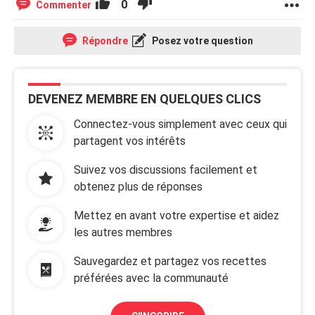
0
Commenter
Répondre
Posez votre question
DEVENEZ MEMBRE EN QUELQUES CLICS
Connectez-vous simplement avec ceux qui
partagent vos intérêts
Suivez vos discussions facilement et
obtenez plus de réponses
Mettez en avant votre expertise et aidez
les autres membres
Sauvegardez et partagez vos recettes
préférées avec la communauté