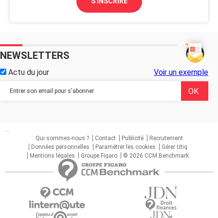
S'INSCRIRE
NEWSLETTERS
Actu du jour
Voir un exemple
...
Qui sommes-nous ?
Contact
Publicité
Recrutement
Données personnelles
Paramétrer les cookies
Gérer Utiq
Mentions légales
Groupe Figaro
© 2026 CCM Benchmark