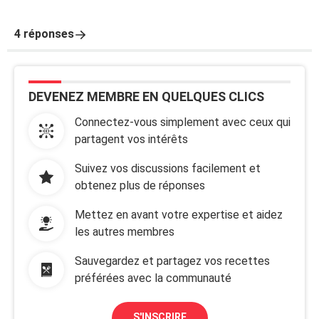
4 réponses
DEVENEZ MEMBRE EN QUELQUES CLICS
Connectez-vous simplement avec ceux qui
partagent vos intérêts
Suivez vos discussions facilement et
obtenez plus de réponses
Mettez en avant votre expertise et aidez
les autres membres
Sauvegardez et partagez vos recettes
préférées avec la communauté
S'INSCRIRE