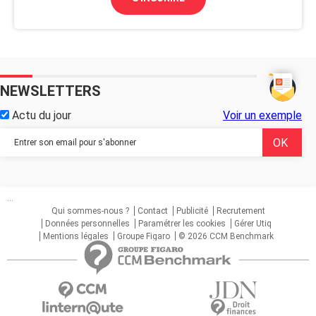
NEWSLETTERS
Actu du jour
Voir un exemple
...
Qui sommes-nous ?
Contact
Publicité
Recrutement
Données personnelles
Paramétrer les cookies
Gérer Utiq
Mentions légales
Groupe Figaro
© 2026 CCM Benchmark