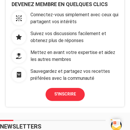
DEVENEZ MEMBRE EN QUELQUES CLICS
Connectez-vous simplement avec ceux qui
partagent vos intérêts
Suivez vos discussions facilement et
obtenez plus de réponses
Mettez en avant votre expertise et aidez
les autres membres
Sauvegardez et partagez vos recettes
préférées avec la communauté
S'INSCRIRE
NEWSLETTERS