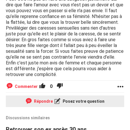
dire que faire l'amour avec vous n'est pas un devoir et que
vous pouvez vous en passer si elle n'a pas envie. Il faut
qu'elle reprenne confiance en sa féminité. N'hésiter pas à
la flattée, lui dire que vous la trouver belle sincérement.
Privililégier des caresses sensuelles sans rien d'autres
juste pour qu'elle est le plaisir de la caresse, de se sentir
désirer. En gros faites comme si vous aviez à faire une
très jeune fille vierge dont il fallait peu à peu éveiller la
sexualité sans la forcer. Si vous faites preuve de patience
qu'elle ne se sent pas contrainte l'envie viendra d'elle.
Enfin c'est juste mon avis de femme et chaque personne
est différente. j'espère que cela pourra vous aider à
retrouver une complicité.
0
Commenter
Répondre
Posez votre question
Discussions similaires
Retrouver son ex après 30 ans